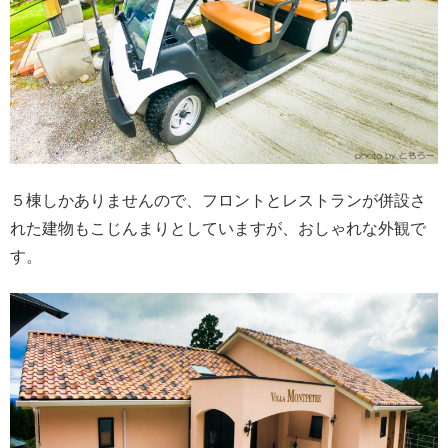
５棟しかありませんので、フロントとレストランが併設さ
れた建物もこじんまりとしていますが、おしゃれな外観で
す。