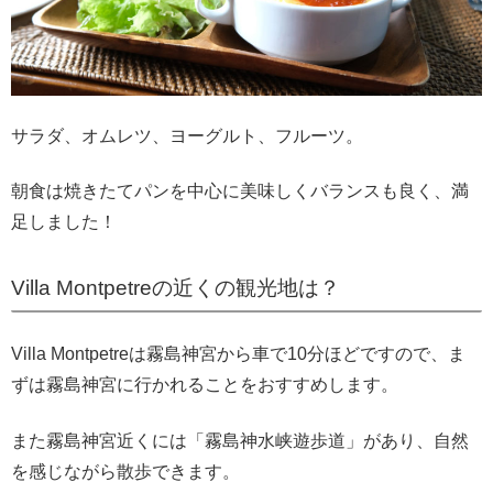
サラダ、オムレツ、ヨーグルト、フルーツ。
朝食は焼きたてパンを中心に美味しくバランスも良く、満
足しました！
Villa Montpetreの近くの観光地は？
Villa Montpetreは霧島神宮から車で10分ほどですので、ま
ずは霧島神宮に行かれることをおすすめします。
また霧島神宮近くには「霧島神水峡遊歩道」があり、自然
を感じながら散歩できます。