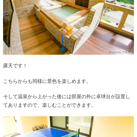
露天です！
こちらからも同様に景色を楽しめます。
そして温泉から上がった後には部屋の外に卓球台が設置し
てありますので、楽しむことができます。