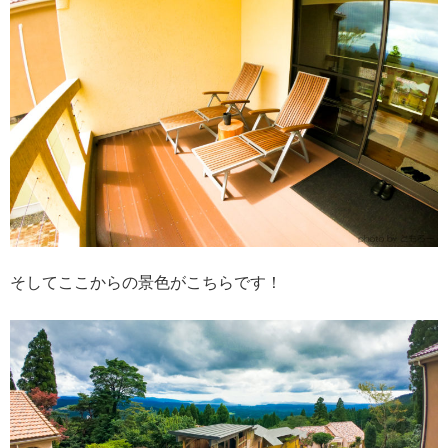
そしてここからの景色がこちらです！