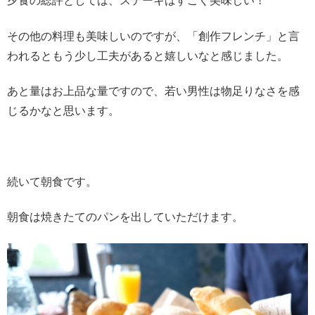
夕食の総評としては、ステーキはすごく美味しい！
その他の料理も美味しいのですが、「創作フレンチ」と言
われるともう少し工夫があると嬉しいなと感じました。
あと量はお上品な量ですので、若い男性は物足りなさを感
じるかなと思います。
続いて朝食です。
朝食は焼きたてのパンを出していただけます。