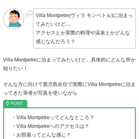
Villa Montpetre(ヴィラ モンペトル)に泊まっ
てみたいけど…
アクセスとか実際の料理や温泉とかどんな
感じなんだろう？
Villa Montpetreに泊まってみたいけど、具体的にどんな所か
知りたい！
そんな方に向けて鹿児島在住で実際にVilla Montpetreに泊ま
ってきた筆者が写真を使いながら
・Villa Montpetreってどんなところ？
・Villa Montpetreへのアクセスは？
・お部屋ってどんな感じ？