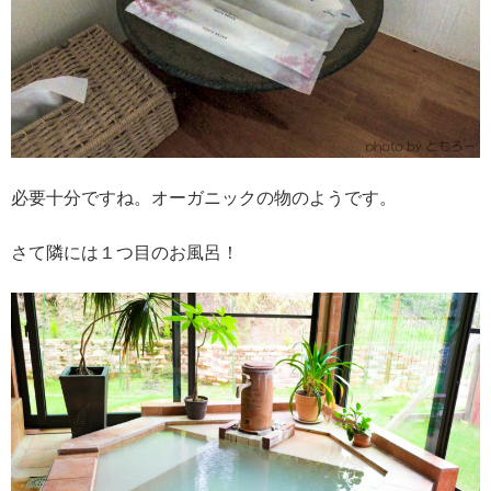
必要十分ですね。オーガニックの物のようです。
さて隣には１つ目のお風呂！