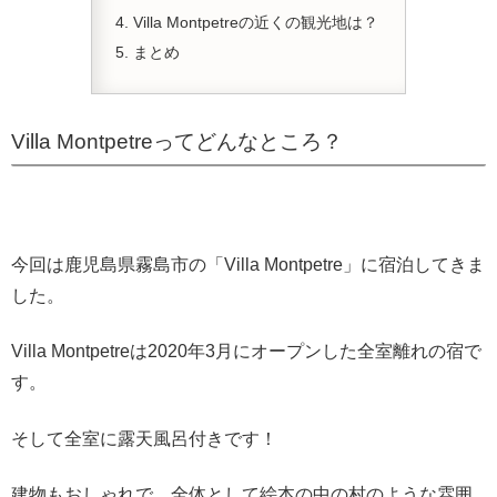
Villa Montpetreの近くの観光地は？
まとめ
Villa Montpetreってどんなところ？
今回は鹿児島県霧島市の「Villa Montpetre」に宿泊してきま
した。
Villa Montpetreは2020年3月にオープンした全室離れの宿で
す。
そして全室に露天風呂付きです！
建物もおしゃれで、全体として絵本の中の村のような雰囲