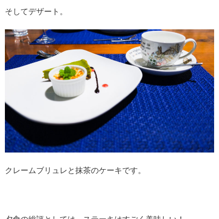
そしてデザート。
クレームブリュレと抹茶のケーキです。