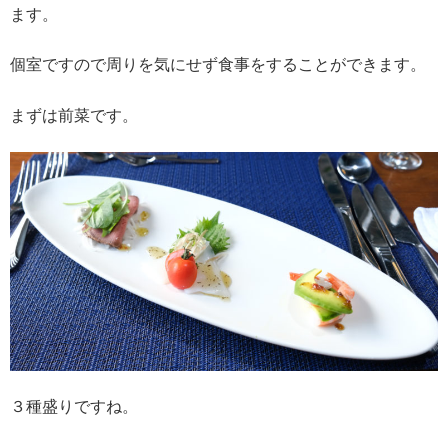
ます。
個室ですので周りを気にせず食事をすることができます。
まずは前菜です。
３種盛りですね。