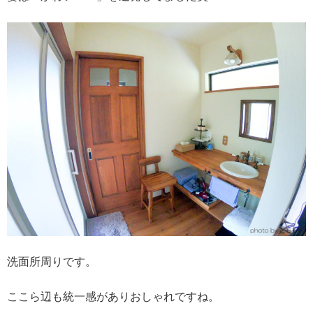
洗面所周りです。
ここら辺も統一感がありおしゃれですね。