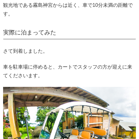
観光地である霧島神宮からは近く、車で10分未満の距離で
す。
実際に泊まってみた
さて到着しました。
車を駐車場に停めると、カートでスタッフの方が迎えに来
てくださいます。