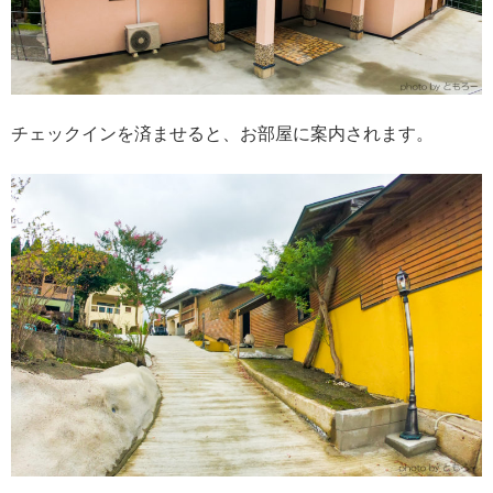
チェックインを済ませると、お部屋に案内されます。