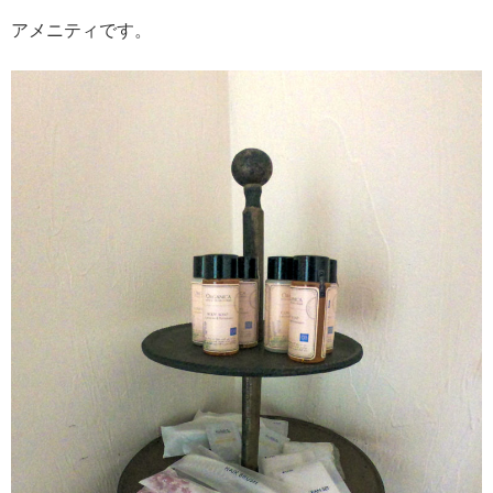
アメニティです。