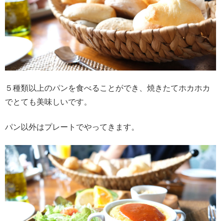
５種類以上のパンを食べることができ、焼きたてホカホカ
でとても美味しいです。
パン以外はプレートでやってきます。