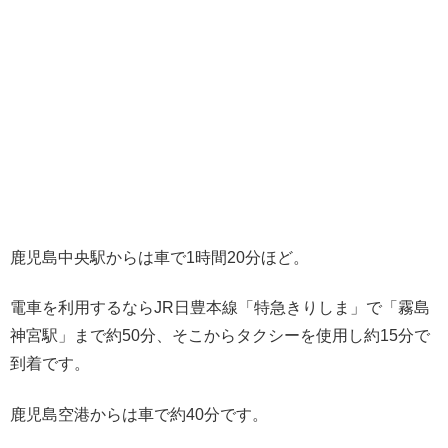
鹿児島中央駅からは車で1時間20分ほど。
電車を利用するならJR日豊本線「特急きりしま」で「霧島
神宮駅」まで約50分、そこからタクシーを使用し約15分で
到着です。
鹿児島空港からは車で約40分です。