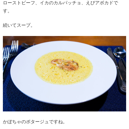
ローストビーフ、イカのカルパッチョ、えびアボカドで
す。
続いてスープ。
かぼちゃのポタージュですね。