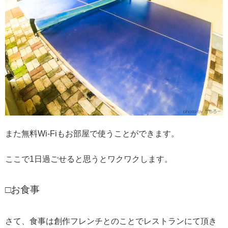
また無料Wi-Fiもお部屋で使うことができます。
ここで1日過ごせると思うとワクワクします。
□お食事
さて、食事は創作フレンチとのことでレストランにて頂き