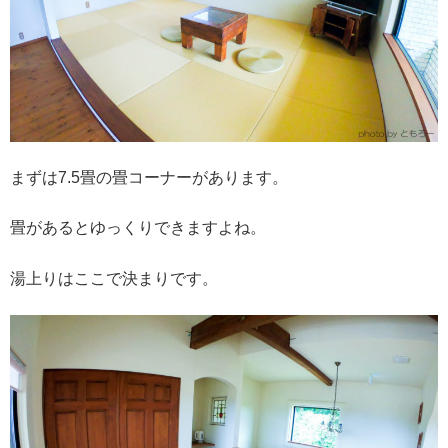
まずは7.5畳の畳コーナーがあります。
畳があるとゆっくりできますよね。
湯上りはここで決まりです。