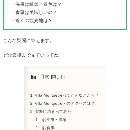
・温泉は綺麗？景色は？
・食事は美味しいの？
・近くの観光地は？
こんな疑問に答えます。
ぜひ最後まで見ていってね！
目次
Villa Montpetreってどんなところ？
Villa Montpetreへのアクセスは？
実際に泊まってみた
□お部屋・温泉
□お食事