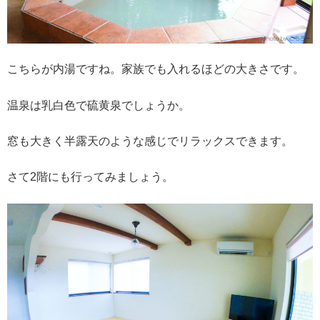
こちらが内湯ですね。家族でも入れるほどの大きさです。
温泉は乳白色で硫黄泉でしょうか。
窓も大きく半露天のような感じでリラックスできます。
さて2階にも行ってみましょう。