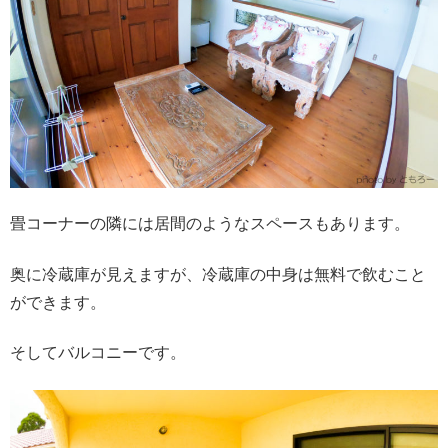
畳コーナーの隣には居間のようなスペースもあります。
奥に冷蔵庫が見えますが、冷蔵庫の中身は無料で飲むこと
ができます。
そしてバルコニーです。