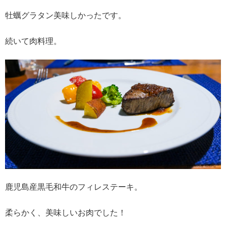
牡蠣グラタン美味しかったです。
続いて肉料理。
鹿児島産黒毛和牛のフィレステーキ。
柔らかく、美味しいお肉でした！