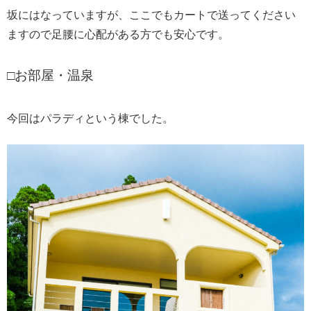
坂にはなっていますが、ここでもカートで送ってください
ますので足腰に心配がある方でも安心です。
□お部屋・温泉
今回はパラディという棟でした。