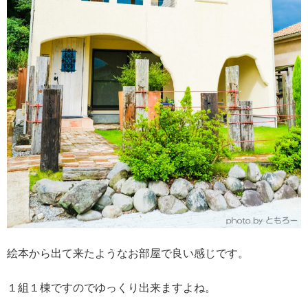
絵本から出て来たようなお部屋で良い感じです。
１組１棟ですのでゆっくり出来ますよね。