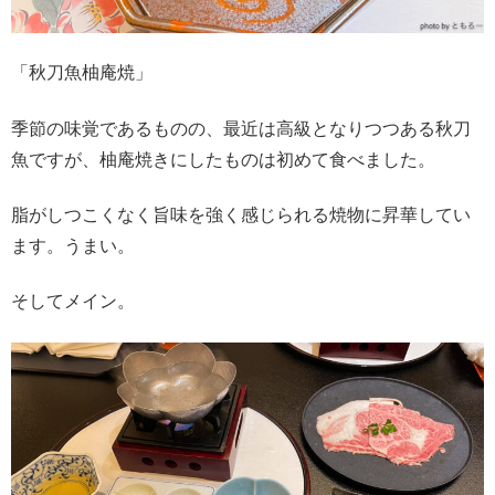
「秋刀魚柚庵焼」
季節の味覚であるものの、最近は高級となりつつある秋刀
魚ですが、柚庵焼きにしたものは初めて食べました。
脂がしつこくなく旨味を強く感じられる焼物に昇華してい
ます。うまい。
そしてメイン。