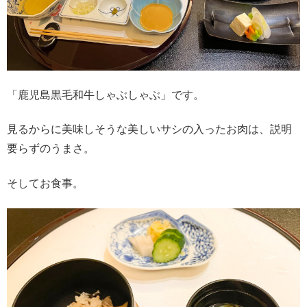
「鹿児島黒毛和牛しゃぶしゃぶ」です。
見るからに美味しそうな美しいサシの入ったお肉は、説明
要らずのうまさ。
そしてお食事。