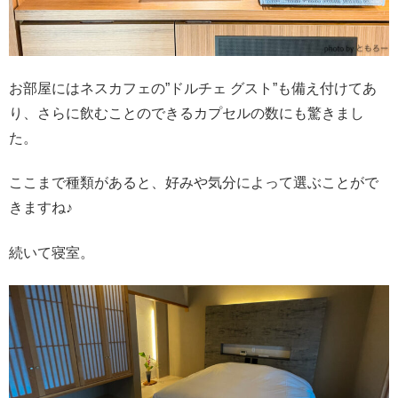
お部屋にはネスカフェの”ドルチェ グスト”も備え付けてあ
り、さらに飲むことのできるカプセルの数にも驚きまし
た。
ここまで種類があると、好みや気分によって選ぶことがで
きますね♪
続いて寝室。