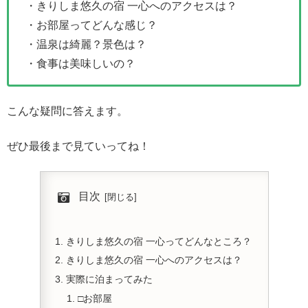
・きりしま悠久の宿 一心へのアクセスは？
・お部屋ってどんな感じ？
・温泉は綺麗？景色は？
・食事は美味しいの？
こんな疑問に答えます。
ぜひ最後まで見ていってね！
目次
きりしま悠久の宿 一心ってどんなところ？
きりしま悠久の宿 一心へのアクセスは？
実際に泊まってみた
□お部屋