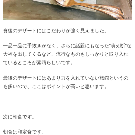
食後のデザートにはこだわりが強く見えました。
一品一品に手抜きがなく、さらに話題にもなった”萌え断”な
大福を出してくるなど、流行なものもしっかりと取り入れ
ているところが素晴らしいです。
最後のデザートにはあまり力を入れていない旅館というの
も多いので、ここはポイントが高いと思います。
次に朝食です。
朝食は和定食です。