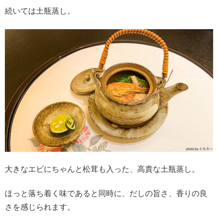
続いては土瓶蒸し。
大きなエビにちゃんと松茸も入った、高貴な土瓶蒸し。
ほっと落ち着く味であると同時に、だしの旨さ、香りの良
さを感じられます。