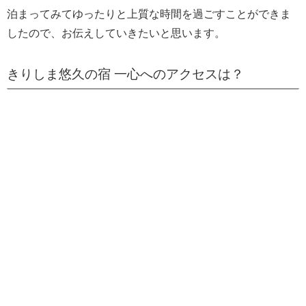
泊まってみてゆったりと上質な時間を過ごすことができま
したので、お伝えしていきたいと思います。
きりしま悠久の宿 一心へのアクセスは？