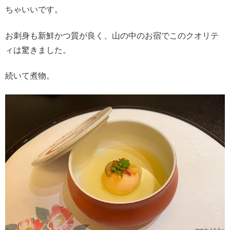
ちゃいいです。
お刺身も新鮮かつ質が良く、山の中のお宿でこのクオリテ
ィは驚きました。
続いて煮物。