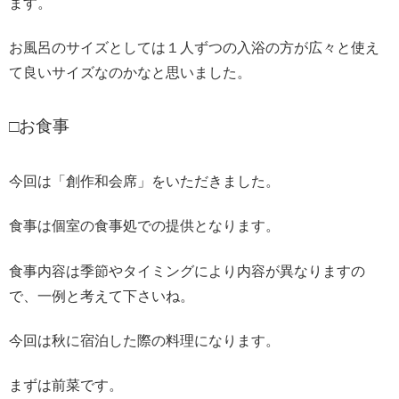
ます。
お風呂のサイズとしては１人ずつの入浴の方が広々と使え
て良いサイズなのかなと思いました。
□お食事
今回は「創作和会席」をいただきました。
食事は個室の食事処での提供となります。
食事内容は季節やタイミングにより内容が異なりますの
で、一例と考えて下さいね。
今回は秋に宿泊した際の料理になります。
まずは前菜です。