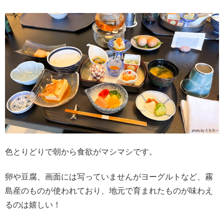
色とりどりで朝から食欲がマシマシです。
卵や豆腐、画面には写っていませんがヨーグルトなど、霧
島産のものが使われており、地元で育まれたものが味わえ
るのは嬉しい！