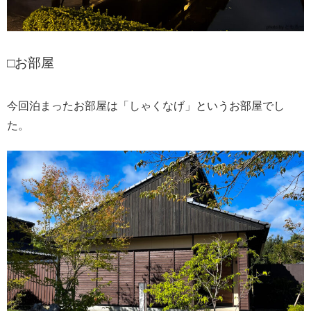
□お部屋
今回泊まったお部屋は「しゃくなげ」というお部屋でし
た。