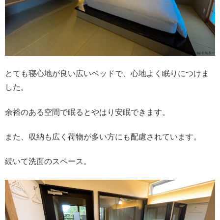
とても寝心地が良い広いベッドで、心地よく眠りにつけま
した。
余裕のある空間で眠るとやはり安眠できます。
また、収納も広く荷物が多い方にも配慮されています。
続いて洗面のスペース。