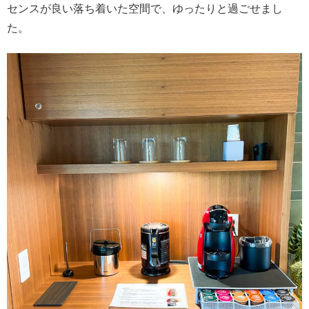
センスが良い落ち着いた空間で、ゆったりと過ごせまし
た。