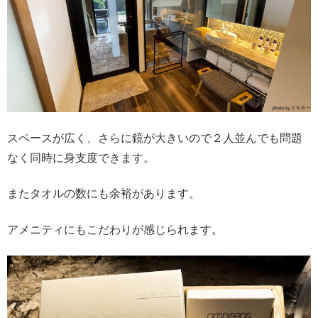
スペースが広く、さらに鏡が大きいので２人並んでも問題
なく同時に身支度できます。
またタオルの数にも余裕があります。
アメニティにもこだわりが感じられます。