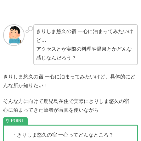
きりしま悠久の宿 一心に泊まってみたいけ
ど…
アクセスとか実際の料理や温泉とかどんな
感じなんだろう？
きりしま悠久の宿 一心に泊まってみたいけど、具体的にど
んな所か知りたい！
そんな方に向けて鹿児島在住で実際にきりしま悠久の宿 一
心に泊まってきた筆者が写真を使いながら
・きりしま悠久の宿 一心ってどんなところ？