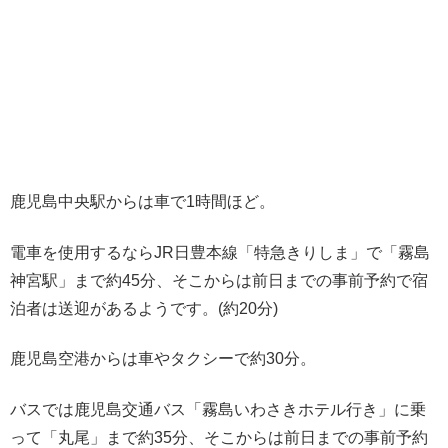
鹿児島中央駅からは車で1時間ほど。
電車を使用するならJR日豊本線「特急きりしま」で「霧島
神宮駅」まで約45分、そこからは前日までの事前予約で宿
泊者は送迎があるようです。(約20分)
鹿児島空港からは車やタクシーで約30分。
バスでは鹿児島交通バス「霧島いわさきホテル行き」に乗
って「丸尾」まで約35分、そこからは前日までの事前予約