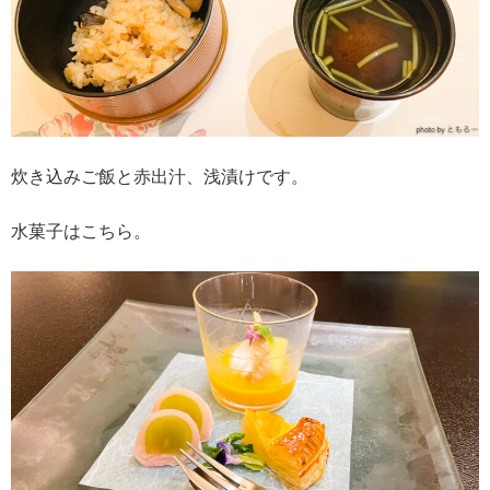
炊き込みご飯と赤出汁、浅漬けです。
水菓子はこちら。