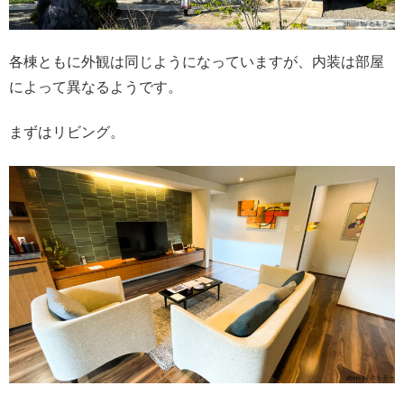
各棟ともに外観は同じようになっていますが、内装は部屋
によって異なるようです。
まずはリビング。