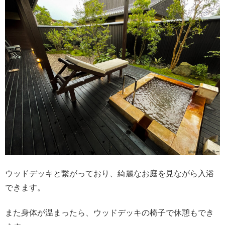
ウッドデッキと繋がっており、綺麗なお庭を見ながら入浴
できます。
また身体が温まったら、ウッドデッキの椅子で休憩もでき