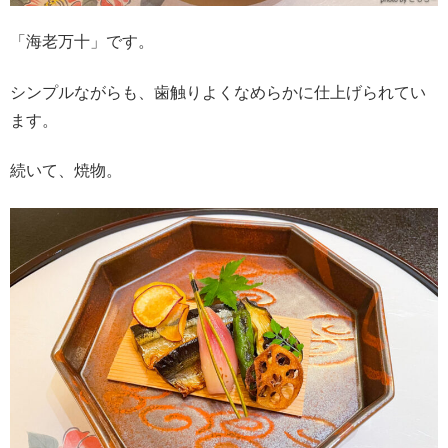
「海老万十」です。
シンプルながらも、歯触りよくなめらかに仕上げられてい
ます。
続いて、焼物。