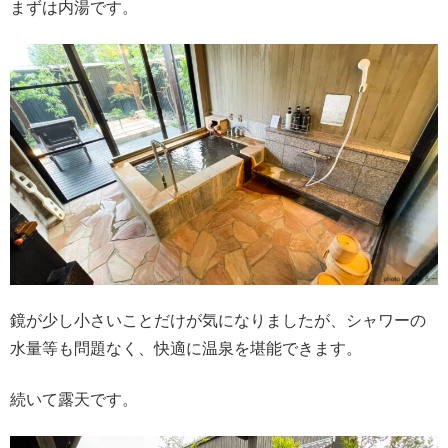
まずは内湯です。
鏡が少し小さいことだけが気になりましたが、シャワーの
水量等も問題なく、快適に温泉を堪能できます。
続いて露天です。