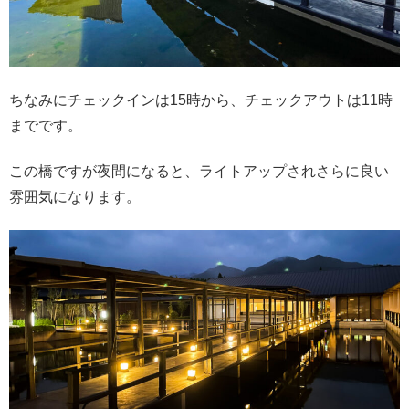
ちなみにチェックインは15時から、チェックアウトは11時
までです。
この橋ですが夜間になると、ライトアップされさらに良い
雰囲気になります。