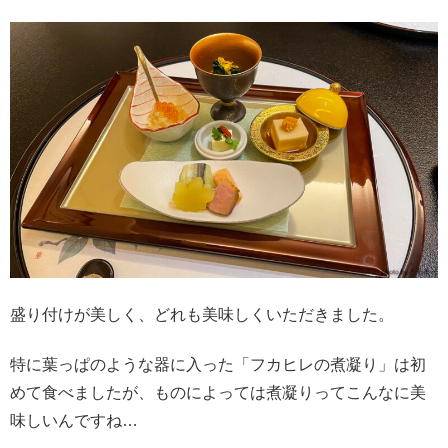
盛り付けが美しく、どれも美味しくいただきました。
特に葉っぱのような器に入った「フカヒレの煮凝り」は初
めて食べましたが、ものによっては煮凝りってこんなに美
味しいんですね…