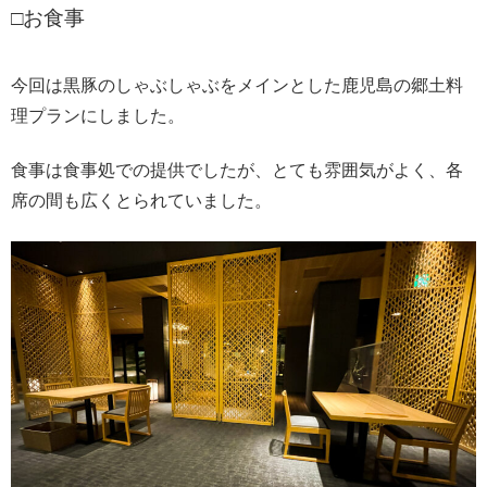
□お食事
今回は黒豚のしゃぶしゃぶをメインとした鹿児島の郷土料
理プランにしました。
食事は食事処での提供でしたが、とても雰囲気がよく、各
席の間も広くとられていました。