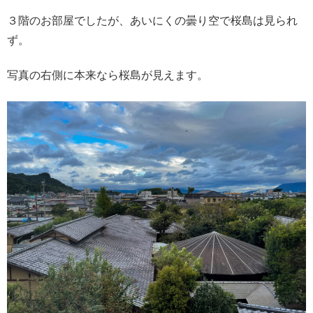
３階のお部屋でしたが、あいにくの曇り空で桜島は見られ
ず。
写真の右側に本来なら桜島が見えます。