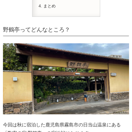
まとめ
野鶴亭ってどんなところ？
今回は秋に宿泊した鹿児島県霧島市の日当山温泉にある