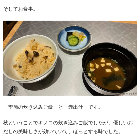
そしてお食事。
「季節の炊き込みご飯」と「赤出汁」です。
秋ということでキノコの炊き込みご飯でしたが、優しいお
だしの美味しさが効いていて、ほっとする味でした。