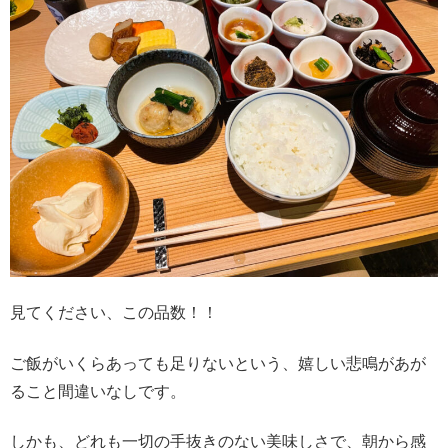
見てください、この品数！！
ご飯がいくらあっても足りないという、嬉しい悲鳴があが
ること間違いなしです。
しかも、どれも一切の手抜きのない美味しさで、朝から感