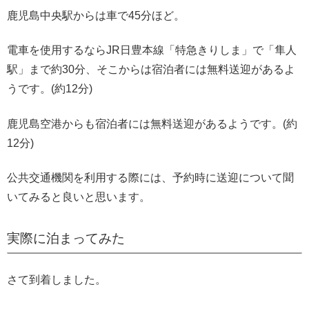
鹿児島中央駅からは車で45分ほど。
電車を使用するならJR日豊本線「特急きりしま」で「隼人
駅」まで約30分、そこからは宿泊者には無料送迎があるよ
うです。(約12分)
鹿児島空港からも宿泊者には無料送迎があるようです。(約
12分)
公共交通機関を利用する際には、予約時に送迎について聞
いてみると良いと思います。
実際に泊まってみた
さて到着しました。