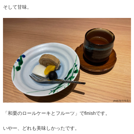
そして甘味。
「和栗のロールケーキとフルーツ」でfinishです。
いやー、どれも美味しかったです。