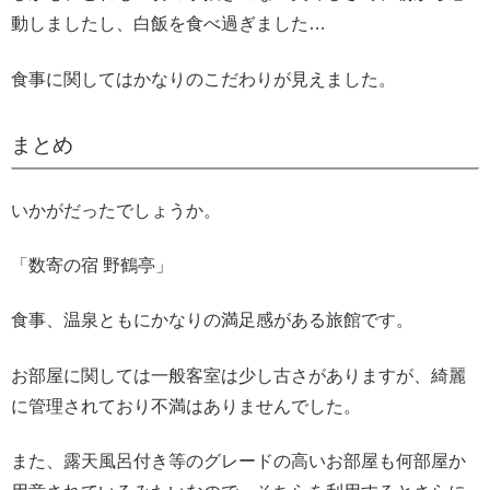
動しましたし、白飯を食べ過ぎました…
食事に関してはかなりのこだわりが見えました。
まとめ
いかがだったでしょうか。
「数寄の宿 野鶴亭」
食事、温泉ともにかなりの満足感がある旅館です。
お部屋に関しては一般客室は少し古さがありますが、綺麗
に管理されており不満はありませんでした。
また、露天風呂付き等のグレードの高いお部屋も何部屋か