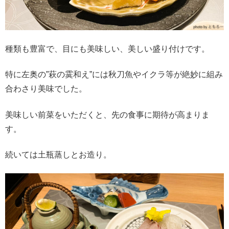
種類も豊富で、目にも美味しい、美しい盛り付けです。
特に左奥の”萩の霙和え”には秋刀魚やイクラ等が絶妙に組み
合わさり美味でした。
美味しい前菜をいただくと、先の食事に期待が高まりま
す。
続いては土瓶蒸しとお造り。