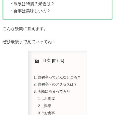
・温泉は綺麗？景色は？
・食事は美味しいの？
こんな疑問に答えます。
ぜひ最後まで見ていってね！
目次
野鶴亭ってどんなところ？
野鶴亭へのアクセスは？
実際に泊まってみた
□お部屋
□温泉
□お食事