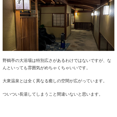
野鶴亭の大浴場は特別広さがあるわけではないですが、な
んといっても雰囲気がめちゃくちゃいいです。
大衆温泉とは全く異なる癒しの空間が広がっています。
ついつい長湯してしまうこと間違いないと思います。