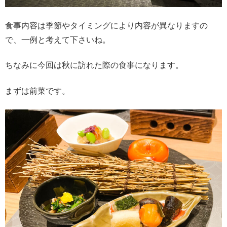
食事内容は季節やタイミングにより内容が異なりますの
で、一例と考えて下さいね。
ちなみに今回は秋に訪れた際の食事になります。
まずは前菜です。