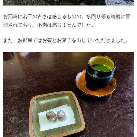
お部屋に若干の古さは感じるものの、水回り等も綺麗に管
理されており、不満は感じませんでした。
また、お部屋ではお茶とお菓子を出していただきました。