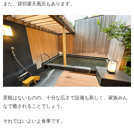
また、貸切露天風呂もあります。
景観はないものの、十分な広さで設備も新しく、家族みん
なで癒されることでしょう。
それではいよいよ食事です。