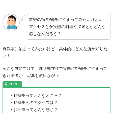
数寄の宿 野鶴亭に泊まってみたいけど…
アクセスとか実際の料理や温泉とかどんな
感じなんだろう？
野鶴亭に泊まってみたいけど、具体的にどんな所か知りた
い！
そんな方に向けて、鹿児島在住で実際に野鶴亭に泊まって
きた筆者が、写真を使いながら
・野鶴亭ってどんなところ？
・野鶴亭へのアクセスは？
・お部屋ってどんな感じ？