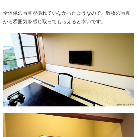
全体像の写真が撮れていなかったようなので、数枚の写真
から雰囲気を感じ取ってもらえると幸いです。