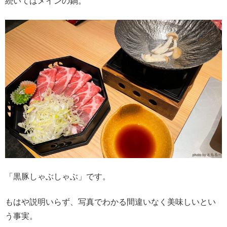
続いてはメインの鍋。
「黒豚しゃぶしゃぶ」です。
もはや説明いらず、写真でわかる間違いなく美味しいとい
う事実。