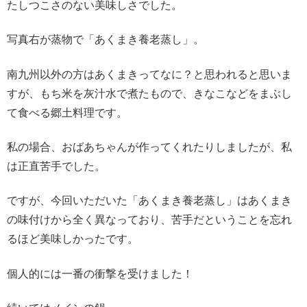
たしつこさのない美味しさでした。
写真右が蒸物で「あくまき養老蒸し」。
南九州以外の方はあくまきってなに？と思われると思いま
すが、もち米を灰汁水で煮たもので、きなこなどをまぶし
て食べる郷土料理です。
私の場合、おばあちゃんが作ってくれたりしましたが、私
は正直苦手でした。
ですが、今回いただいた「あくまき養老蒸し」はあくまき
の味付けから全く異なっており、苦手だということを忘れ
るほど美味しかったです。
個人的には一番の衝撃を受けました！