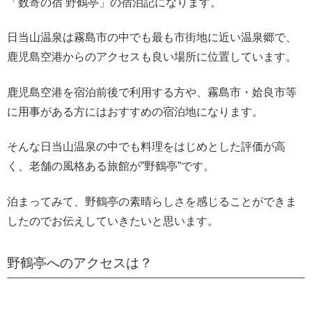
「数寄の宿 野鶴亭」の宿泊記になります。
日当山温泉は霧島市の中でも最も市街地に近い温泉郷で、
鹿児島空港からのアクセスも良い場所に位置しています。
鹿児島空港を宿泊前後で利用する方や、霧島市・姶良市等
に用事がある方にはおすすめの宿泊地になります。
そんな日当山温泉の中でも料理をはじめとした評価が高
く、老舗の風格ある旅館が”野鶴亭”です。
泊まってみて、野鶴亭の素晴らしさを感じることができま
したのでお伝えしていきたいと思います。
野鶴亭へのアクセスは？