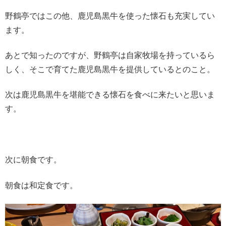
野鶴亭ではこの他、鹿児島黒牛を使った懐石も充実してい
ます。
あとで知ったのですが、野鶴亭は自家牧場を持っているら
しく、そこで育てた鹿児島黒牛を提供しているとのこと。
次は鹿児島黒牛を堪能できる懐石を食べに来たいと思いま
す。
次に朝食です。
朝食は和定食です。