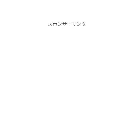
スポンサーリンク