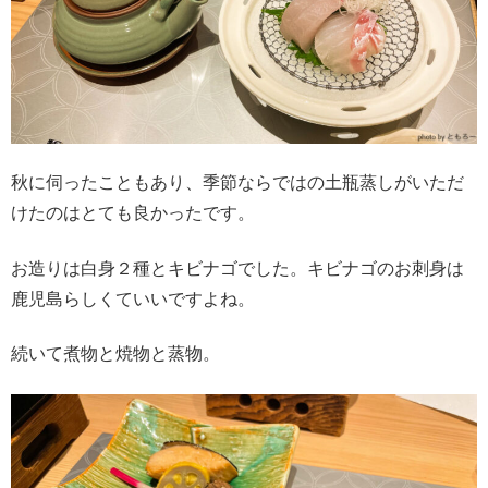
秋に伺ったこともあり、季節ならではの土瓶蒸しがいただ
けたのはとても良かったです。
お造りは白身２種とキビナゴでした。キビナゴのお刺身は
鹿児島らしくていいですよね。
続いて煮物と焼物と蒸物。