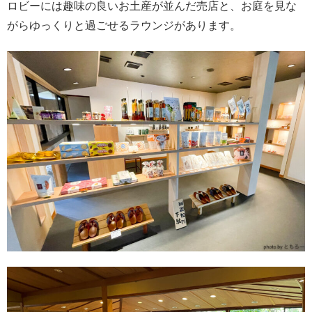
ロビーには趣味の良いお土産が並んだ売店と、お庭を見な
がらゆっくりと過ごせるラウンジがあります。