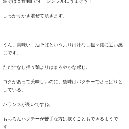
油そば 5mm麺です！シンプルにうまそう！
しっかりかき混ぜて頂きます。
うん、美味い。油そばというよりは汁なし担々麺に近い感
じです。
ただ汁なし担々麺よりはまろやかな感じ。
コクがあって美味しいのに、後味はパクチーでさっぱりと
している。
バランスが良いですね。
もちろんパクチーが苦手な方は抜くこともできるようで
す。