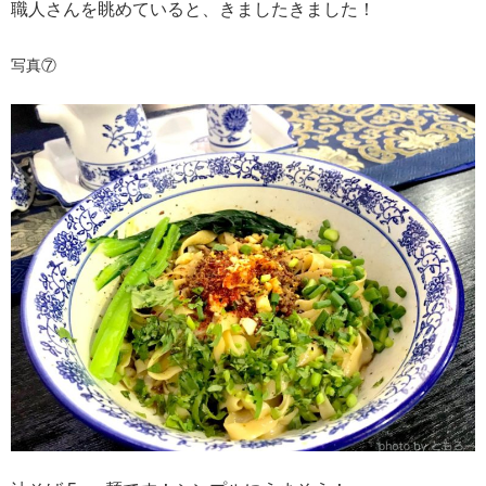
職人さんを眺めていると、きましたきました！
写真⑦