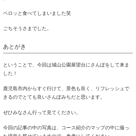
ペロッと食べてしまいました笑
ごちそうさまでした。
あとがき
ということで、今回は城山公園展望台にさんぽをして来ま
した！
鹿児島市内からすぐ行けて、景色も良く、リフレッシュで
きるのでとても良いさんぽみちだと思います。
ぜひみなさん行って見てください。
今回の記事の中の写真は、コース紹介のマップの中に撮っ