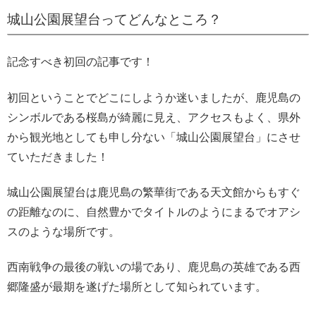
城山公園展望台ってどんなところ？
記念すべき初回の記事です！
初回ということでどこにしようか迷いましたが、鹿児島の
シンボルである桜島が綺麗に見え、アクセスもよく、県外
から観光地としても申し分ない「城山公園展望台」にさせ
ていただきました！
城山公園展望台は鹿児島の繁華街である天文館からもすぐ
の距離なのに、自然豊かでタイトルのようにまるでオアシ
スのような場所です。
西南戦争の最後の戦いの場であり、鹿児島の英雄である西
郷隆盛が最期を遂げた場所として知られています。