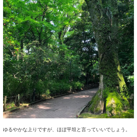
ゆるやかな上りですが、ほぼ平坦と言っていいでしょう。