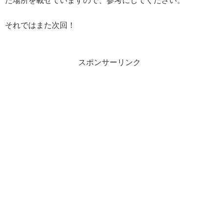
た場所を載せていますので、参考にしてください。
それではまた次回！
スポンサーリンク