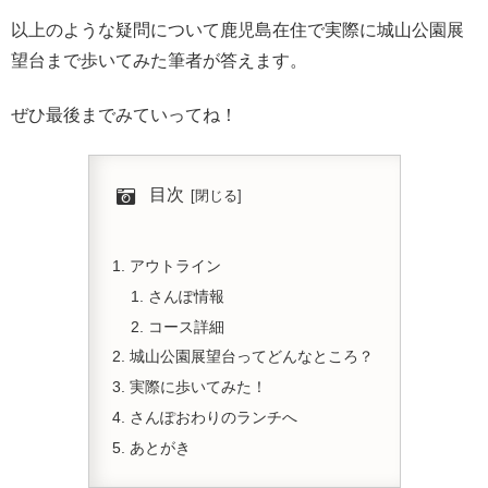
以上のような疑問について鹿児島在住で実際に城山公園展
望台まで歩いてみた筆者が答えます。
ぜひ最後までみていってね！
目次
アウトライン
さんぽ情報
コース詳細
城山公園展望台ってどんなところ？
実際に歩いてみた！
さんぽおわりのランチへ
あとがき