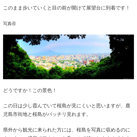
このまま歩いていくと目の前が開けて展望台に到着です！
写真④
どうですか！この景色！
この日は少し霞んでいて桜島が見にくいと思いますが、鹿
児島市街地と桜島がバッチリ見れます。
県外から観光に来られた方には、桜島を写真に収めるのに