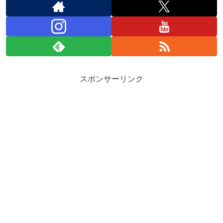
スポンサーリンク