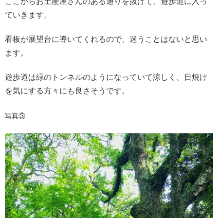
ここからお土産屋さんのある通りを抜けて、遊歩道に入っ
ていきます。
看板が展望台に導いてくれるので、迷うことはないと思い
ます。
遊歩道は緑のトンネルのようになっていて涼しく、日焼け
を気にする方々にも良さそうです。
写真③