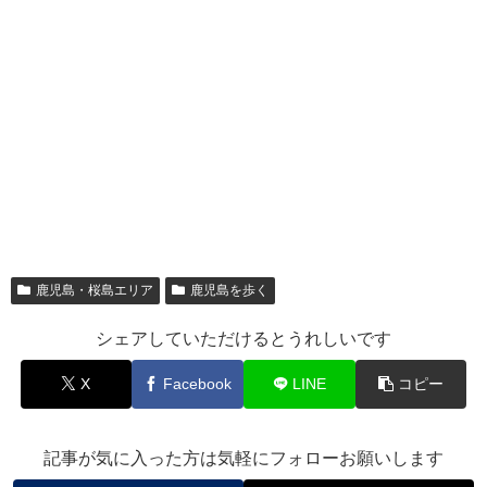
鹿児島・桜島エリア
鹿児島を歩く
シェアしていただけるとうれしいです
X
Facebook
LINE
コピー
記事が気に入った方は気軽にフォローお願いします