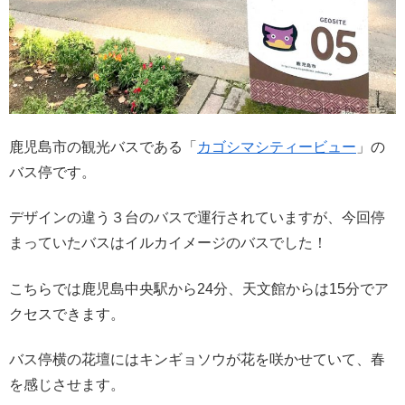
鹿児島市の観光バスである「
カゴシマシティービュー
」の
バス停です。
デザインの違う３台のバスで運行されていますが、今回停
まっていたバスはイルカイメージのバスでした！
こちらでは鹿児島中央駅から24分、天文館からは15分でア
クセスできます。
バス停横の花壇にはキンギョソウが花を咲かせていて、春
を感じさせます。