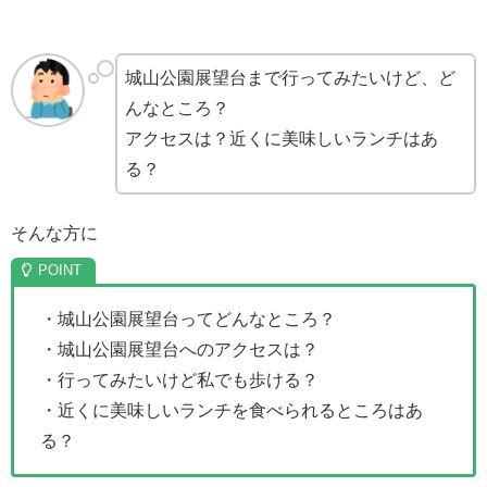
城山公園展望台まで行ってみたいけど、ど
んなところ？
アクセスは？近くに美味しいランチはあ
る？
そんな方に
・城山公園展望台ってどんなところ？
・城山公園展望台へのアクセスは？
・行ってみたいけど私でも歩ける？
・近くに美味しいランチを食べられるところはあ
る？