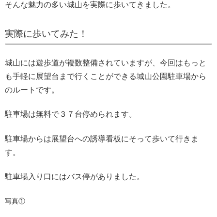
そんな魅力の多い城山を実際に歩いてきました。
実際に歩いてみた！
城山には遊歩道が複数整備されていますが、今回はもっと
も手軽に展望台まで行くことができる城山公園駐車場から
のルートです。
駐車場は無料で３７台停められます。
駐車場からは展望台への誘導看板にそって歩いて行きま
す。
駐車場入り口にはバス停がありました。
写真①