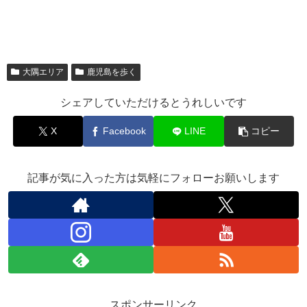
大隅エリア
鹿児島を歩く
シェアしていただけるとうれしいです
X
Facebook
LINE
コピー
記事が気に入った方は気軽にフォローお願いします
スポンサーリンク