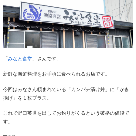
「
みなと食堂
」さんです。
新鮮な海鮮料理をお手頃に食べられるお店です。
今回はみなさん頼まれている「カンパチ漬け丼」に「かき
揚げ」を１枚プラス。
これで野口英世を出してお釣りがくるという破格の値段で
す。