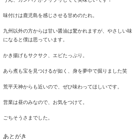
味付けは鹿児島を感じさせる甘めのたれ。
九州以外の方からは甘い醤油は驚かれますが、やさしい味
になると僕は思っています。
かき揚げもサクサク、エビたっぷり。
あら煮も宝を見つけるが如く、身を夢中で掘りました笑
荒平天神からも近いので、ぜひ味わってほしいです。
営業は昼のみなので、お気をつけて。
ごちそうさまでした。
あとがき