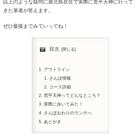
以上のような疑問に鹿児島在住で実際に荒平天神に行って
きた筆者が答えます。
ぜひ最後までみていってね！
目次
アウトライン
さんぽ情報
コース詳細
荒平天神ってどんなところ？
実際に歩いてみた！
さんぽおわりのランチへ
あとがき