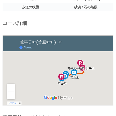
歩道の状態
砂浜 / 石の階段
コース詳細