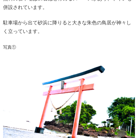
併設されています。
駐車場から出て砂浜に降りると大きな朱色の鳥居が神々し
く立っています。
写真①