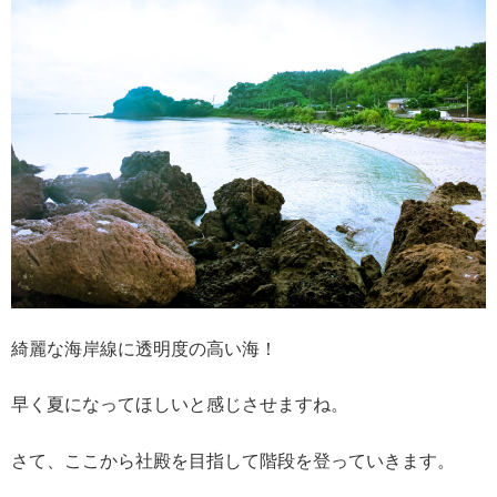
綺麗な海岸線に透明度の高い海！
早く夏になってほしいと感じさせますね。
さて、ここから社殿を目指して階段を登っていきます。