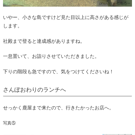
いやー、小さな島ですけど見た目以上に高さがある感じが
します。
社殿まで登ると達成感がありますね。
一息置いて、お詣りさせていただきました。
下りの階段も急ですので、気をつけてくださいね！
さんぽおわりのランチへ
せっかく鹿屋まで来たので、行きたかったお店へ。
写真⑤