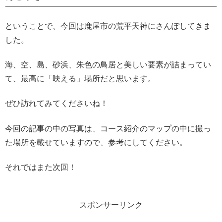
ということで、今回は鹿屋市の荒平天神にさんぽしてきま
した。
海、空、島、砂浜、朱色の鳥居と美しい要素が詰まってい
て、最高に「映える」場所だと思います。
ぜひ訪れてみてくださいね！
今回の記事の中の写真は、コース紹介のマップの中に撮っ
た場所を載せていますので、参考にしてください。
それではまた次回！
スポンサーリンク