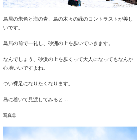
鳥居の朱色と海の青、島の木々の緑のコントラストが美し
いです。
鳥居の前で一礼し、砂洲の上を歩いていきます。
なんでしょう、砂浜の上を歩くって大人になってもなんか
心地いいですよね。
つい裸足になりたくなります。
島に着いて見渡してみると…
写真②