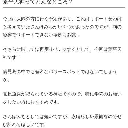
荒平天神ってどんなところ？
今回は大隅の方に行く予定があり、これはリポートせねば
と考えていたさんぽみちがいくつかあったのですが、雨の
影響でリポートできない場所も多数…
そちらに関しては再度リベンジするとして、今回は荒平天
神です！
鹿児島の中でも有名なパワースポットではないでしょう
か。
菅原道真が祀られている神社ですので、特に学問のお願い
をしたい方におすすめです。
さんぽみちとしては短いですが、素晴らしい景観なのでぜ
ひ訪れてほしいです。