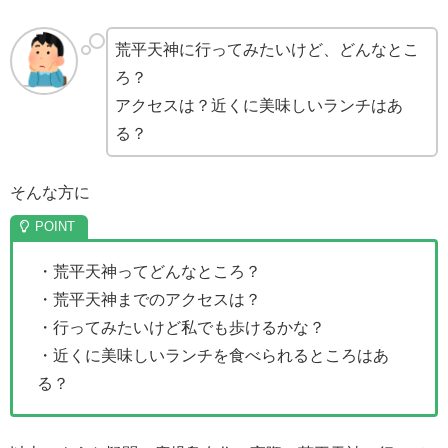
荒平天神に行ってみたいけど、どんなとこ
ろ？
アクセスは？近くに美味しいランチはあ
る？
そんな方に
・荒平天神ってどんなところ？
・荒平天神までのアクセスは？
・行ってみたいけど私でも歩けるかな？
・近くに美味しいランチを食べられるところはあ
る？