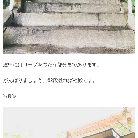
途中にはロープをつたう部分まであります。
がんばりましょう、62段登れば社殿です。
写真④