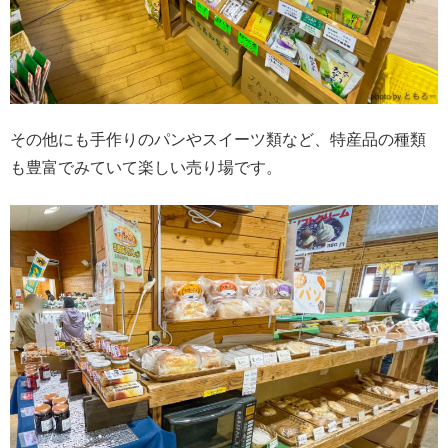
その他にも手作りのパンやスイーツ類など、特産品の種類
も豊富でみていて楽しい売り場です。