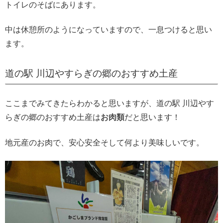
トイレのそばにあります。
中は休憩所のようになっていますので、一息つけると思い
ます。
道の駅 川辺やすらぎの郷のおすすめ土産
ここまでみてきたらわかると思いますが、道の駅 川辺やす
らぎの郷のおすすめ土産は
お肉類
だと思います！
地元産のお肉で、安心安全そして何より美味しいです。