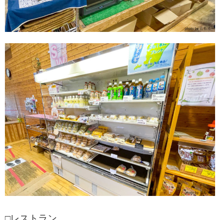
□レストラン