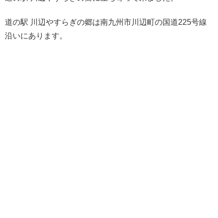
道の駅 川辺やすらぎの郷は南九州市川辺町の国道225号線
沿いにあります。