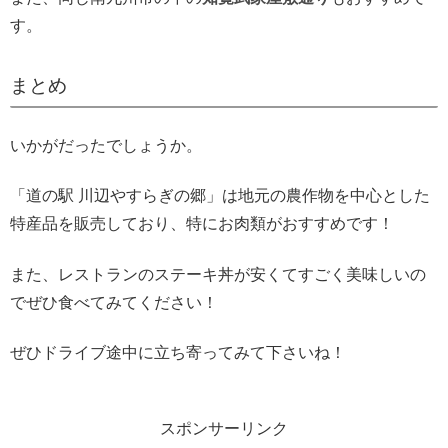
す。
まとめ
いかがだったでしょうか。
「道の駅 川辺やすらぎの郷」は地元の農作物を中心とした
特産品を販売しており、特にお肉類がおすすめです！
また、レストランのステーキ丼が安くてすごく美味しいの
でぜひ食べてみてください！
ぜひドライブ途中に立ち寄ってみて下さいね！
スポンサーリンク