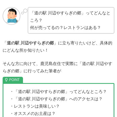
「道の駅 川辺やすらぎの郷」ってどんなと
ころ？
何が売ってるの？レストランはある？
「
道の駅 川辺やすらぎの郷
」に立ち寄りたいけど、具体的
にどんな所か知りたい！
そんな方に向けて、鹿児島在住で実際に「道の駅 川辺やす
らぎの郷」に行ってみた筆者が
・「道の駅 川辺やすらぎの郷」ってどんなところ？
・「道の駅 川辺やすらぎの郷」へのアクセスは？
・レストランは美味しい？
・オススメのお土産は？