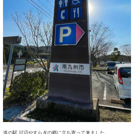
道の駅 川辺やすらぎの郷に立ち寄って来ました。