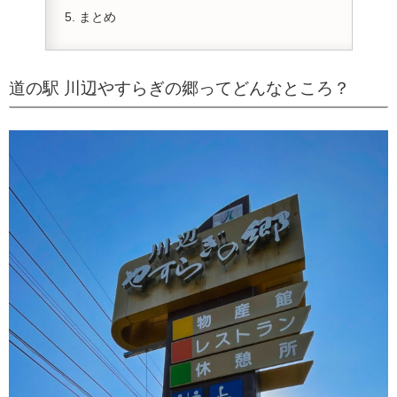
まとめ
道の駅 川辺やすらぎの郷ってどんなところ？