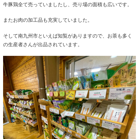
牛豚鶏全て売っていましたし、売り場の面積も広いです。
またお肉の加工品も充実していました。
そして南九州市といえば知覧がありますので、お茶も多く
の生産者さんが出品されています。