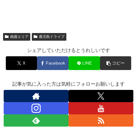
南薩エリア
鹿児島ドライブ
シェアしていただけるとうれしいです
X
Facebook
LINE
コピー
記事が気に入った方は気軽にフォローお願いします