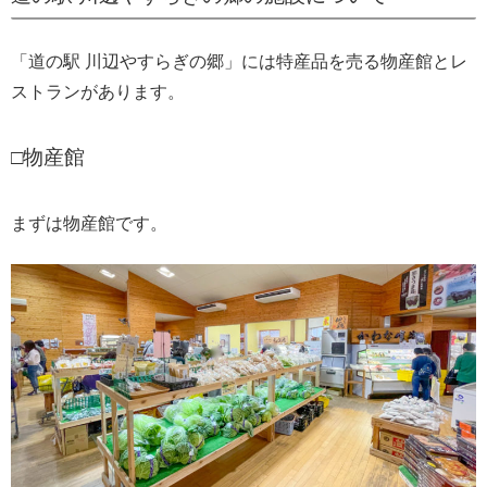
「道の駅 川辺やすらぎの郷」には特産品を売る物産館とレ
ストランがあります。
□物産館
まずは物産館です。