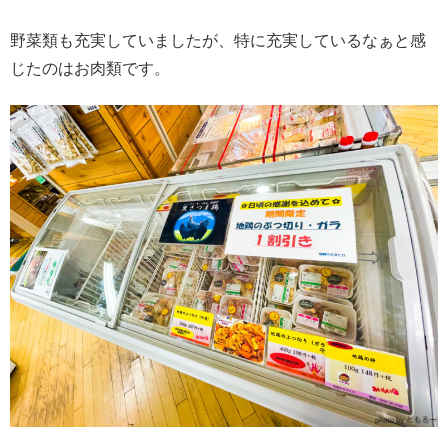
野菜類も充実していましたが、特に充実しているなぁと感
じたのはお肉類です。