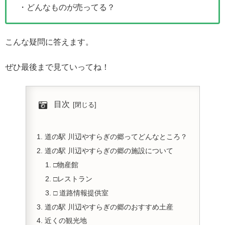
・どんなものが売ってる？
こんな疑問に答えます。
ぜひ最後まで見ていってね！
目次
道の駅 川辺やすらぎの郷ってどんなところ？
道の駅 川辺やすらぎの郷の施設について
□物産館
□レストラン
□ 道路情報提供室
道の駅 川辺やすらぎの郷のおすすめ土産
近くの観光地