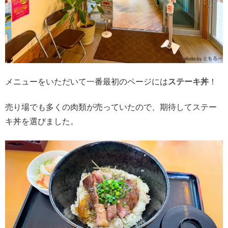
メニューをいただいて一番最初のページには
ステーキ丼
！
売り場でも多くの肉類が売っていたので、期待してステー
キ丼を選びました。