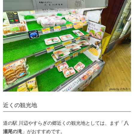
近くの観光地
道の駅 川辺やすらぎの郷近くの観光地としては、まず「
八
瀬尾の滝
」がおすすめです。