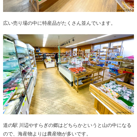
広い売り場の中に特産品がたくさん並んでいます。
道の駅 川辺やすらぎの郷はどちらかというと山の中になる
ので、海産物よりは農産物が多いです。