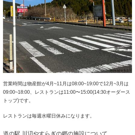
営業時間は物産館が4月~11月は08:00~19:00で12月~3月は
09:00~18:00、レストランは11:00〜15:00(14:30オーダース
トップ)です。
レストランは毎週水曜日休みになります。
道の駅 川辺やすらぎの郷の施設について