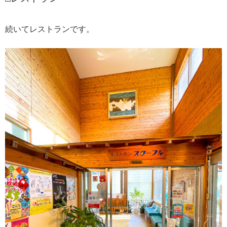
続いてレストランです。