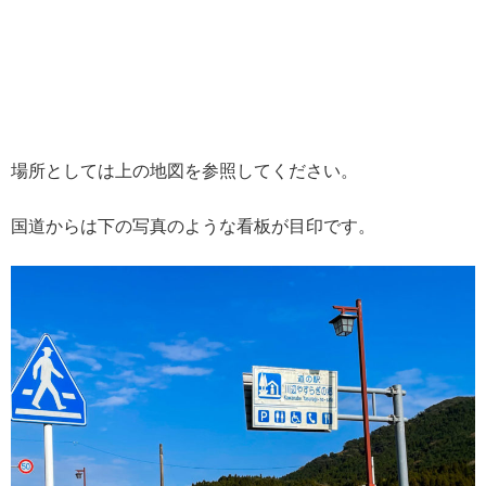
場所としては上の地図を参照してください。
国道からは下の写真のような看板が目印です。